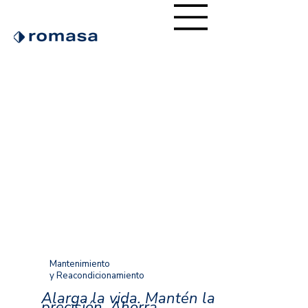
Mantenimiento
y Reacondicionamiento
Alarga la vida. Mantén la
precisión. Ahorra.