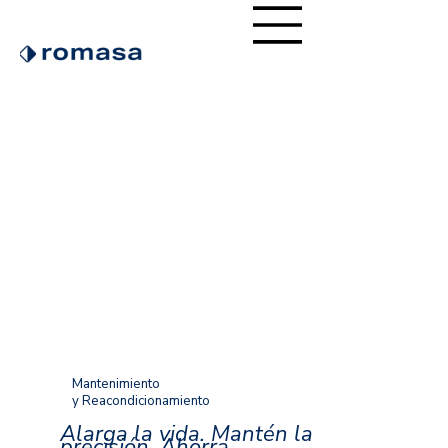
Mantenimiento
y Reacondicionamiento
Alarga la vida. Mantén la
precisión. Ahorra.